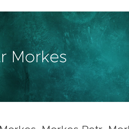
tr Morkes