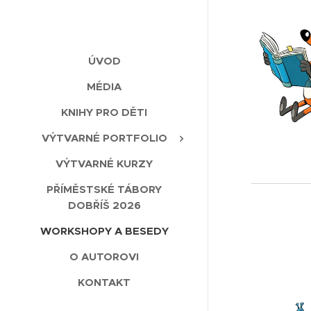
ÚVOD
MÉDIA
KNIHY PRO DĚTI
VÝTVARNÉ PORTFOLIO
VÝTVARNÉ KURZY
PŘÍMĚSTSKÉ TÁBORY
DOBŘÍŠ 2026
WORKSHOPY A BESEDY
O AUTOROVI
KONTAKT