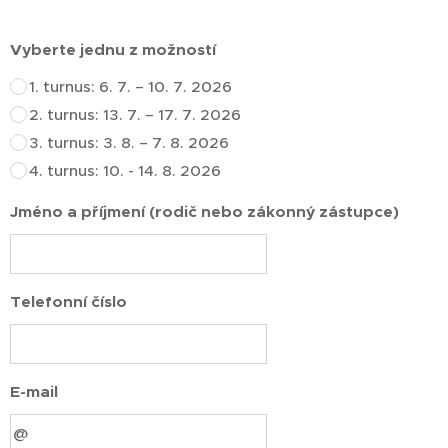
Vyberte jednu z možností
1. turnus: 6. 7. – 10. 7. 2026
2. turnus: 13. 7. – 17. 7. 2026
3. turnus: 3. 8. – 7. 8. 2026
4. turnus: 10. - 14. 8. 2026
Jméno a příjmení (rodič nebo zákonný zástupce)
Telefonní číslo
E-mail