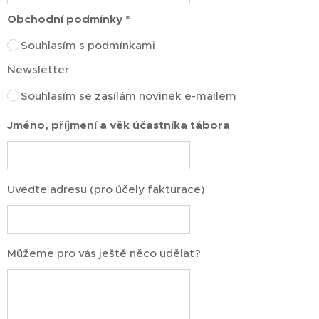
Obchodní podmínky *
Souhlasím s podmínkami
Newsletter
Souhlasím se zasílám novinek e-mailem
Jméno, příjmení a věk účastníka tábora
Uveďte adresu (pro účely fakturace)
Můžeme pro vás ještě něco udělat?