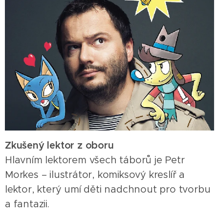
Zkušený lektor z oboru
Hlavním lektorem všech táborů je Petr
Morkes – ilustrátor, komiksový kreslíř a
lektor, který umí děti nadchnout pro tvorbu
a fantazii.