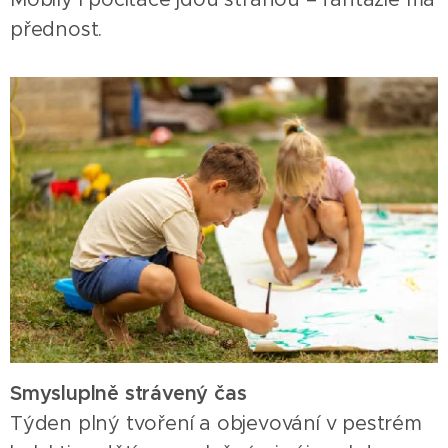
přednost.
Smysluplně strávený čas
Týden plný tvoření a objevování v pestrém